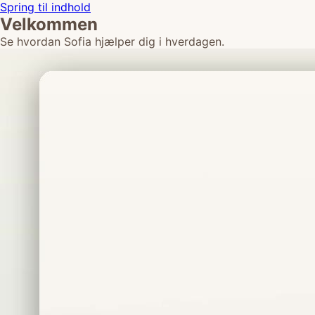
Spring til indhold
Velkommen
Se hvordan Sofia hjælper dig i hverdagen.