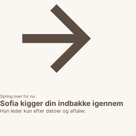
Spring over for nu
Sofia kigger din indbakke igennem
Hun leder kun efter datoer og aftaler.