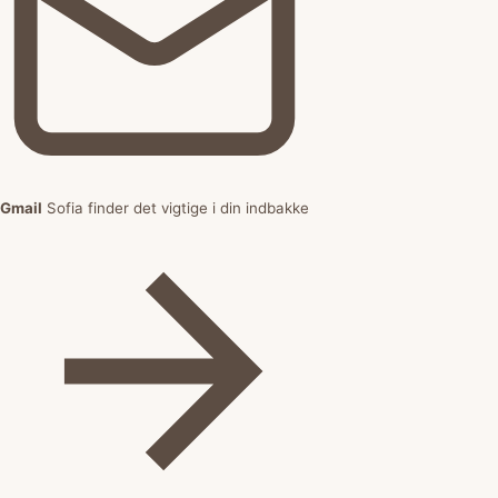
Gmail
Sofia finder det vigtige i din indbakke