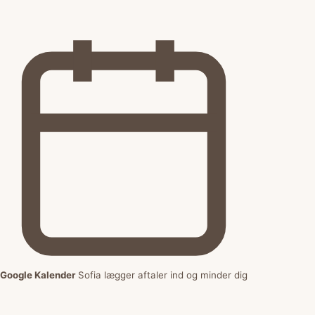
Google Kalender
Sofia lægger aftaler ind og minder dig