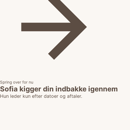
Spring over for nu
Sofia kigger din indbakke igennem
Hun leder kun efter datoer og aftaler.