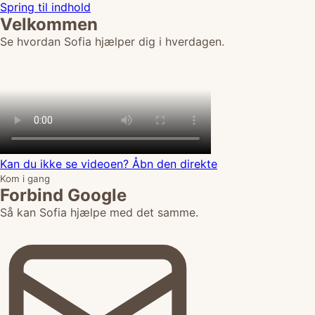
Spring til indhold
Velkommen
Se hvordan Sofia hjælper dig i hverdagen.
Kan du ikke se videoen? Åbn den direkte
Kom i gang
Forbind Google
Så kan Sofia hjælpe med det samme.