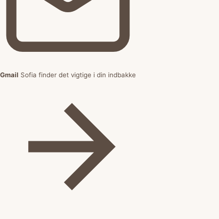
Gmail
Sofia finder det vigtige i din indbakke