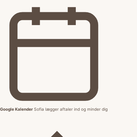
Google Kalender
Sofia lægger aftaler ind og minder dig